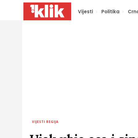
Vijesti
Politika
Crn
VIJESTI REGIJA