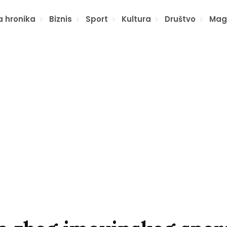
a hronika
Biznis
Sport
Kultura
Društvo
Mag