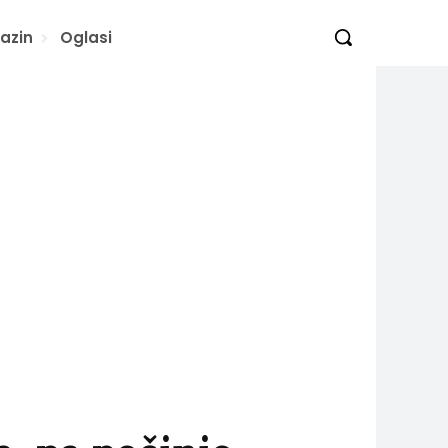
azin
Oglasi