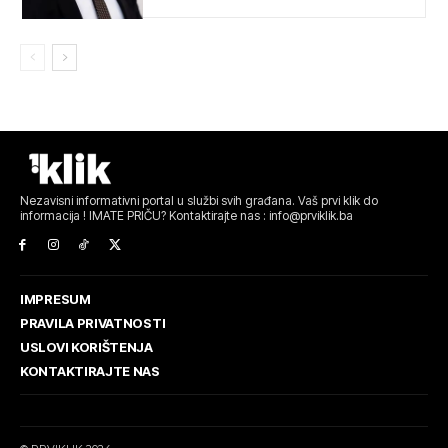
Nezavisni informativni portal u službi svih građana. Vaš prvi klik do
informacija ! IMATE PRIČU? Kontaktirajte nas : info@prviklik.ba
IMPRESUM
PRAVILA PRIVATNOSTI
USLOVI KORIŠTENJA
KONTAKTIRAJTE NAS