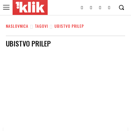
NASLOVNICA
TAGOVI
UBISTVO PRILEP
UBISTVO PRILEP