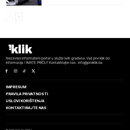
Nezavisni informativni portal u službi svih građana. Vaš prvi klik do
informacija ! IMATE PRIČU? Kontaktirajte nas : info@prviklik.ba
IMPRESUM
PRAVILA PRIVATNOSTI
USLOVI KORIŠTENJA
KONTAKTIRAJTE NAS