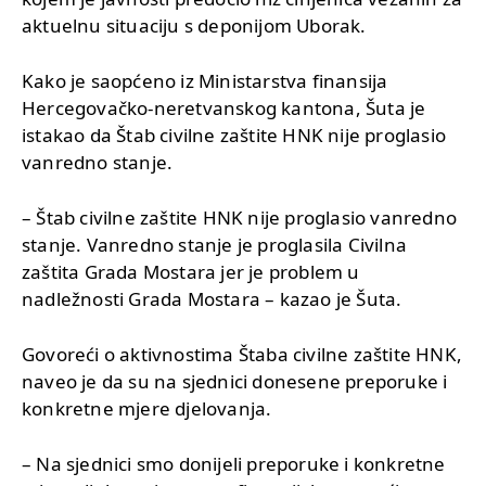
aktuelnu situaciju s deponijom Uborak.
Kako je saopćeno iz Ministarstva finansija
Hercegovačko-neretvanskog kantona, Šuta je
istakao da Štab civilne zaštite HNK nije proglasio
vanredno stanje.
– Štab civilne zaštite HNK nije proglasio vanredno
stanje. Vanredno stanje je proglasila Civilna
zaštita Grada Mostara jer je problem u
nadležnosti Grada Mostara – kazao je Šuta.
Govoreći o aktivnostima Štaba civilne zaštite HNK,
naveo je da su na sjednici donesene preporuke i
konkretne mjere djelovanja.
– Na sjednici smo donijeli preporuke i konkretne