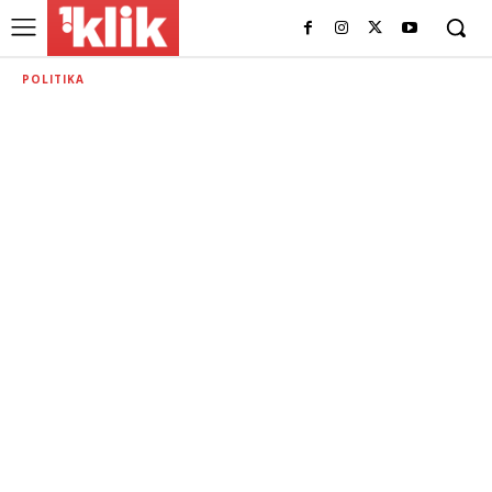
POLITIKA