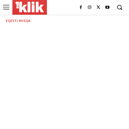
VIJESTI REGIJA