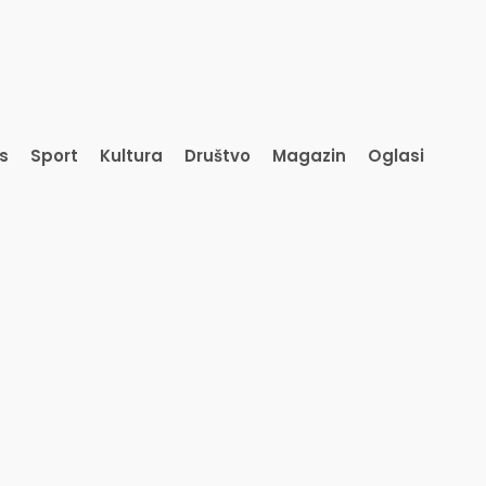
is
Sport
Kultura
Društvo
Magazin
Oglasi