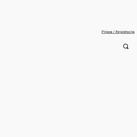
Prijava / Registracija