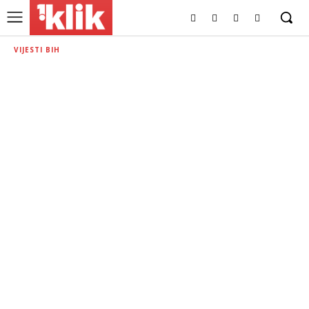
VIJESTI BIH