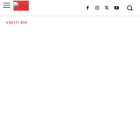
VIJESTI BIH