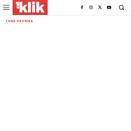
CRNA HRONIKA