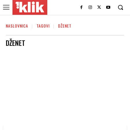
NASLOVNICA
TAGOVI
DŽENET
DŽENET