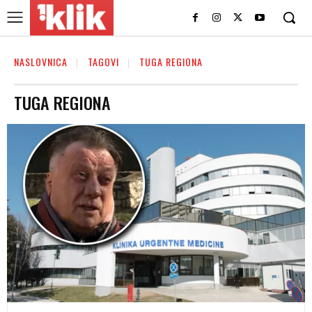
NASLOVNICA
TAGOVI
TUGA REGIONA
TUGA REGIONA