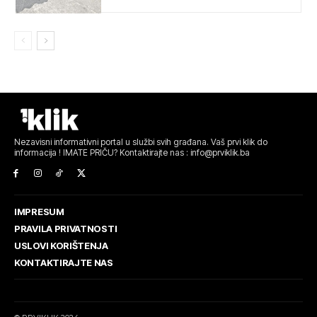
Nezavisni informativni portal u službi svih građana. Vaš prvi klik do
informacija ! IMATE PRIČU? Kontaktirajte nas : info@prviklik.ba
IMPRESUM
PRAVILA PRIVATNOSTI
USLOVI KORIŠTENJA
KONTAKTIRAJTE NAS