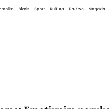
hronika
Biznis
Sport
Kultura
Društvo
Magazin