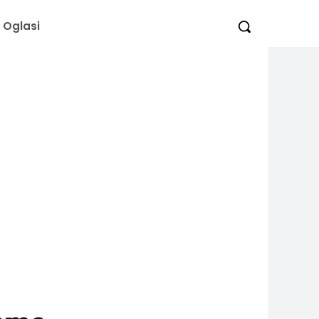
Oglasi