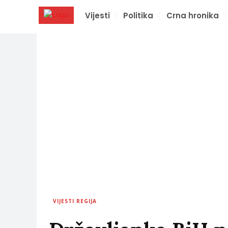
Vijesti
Politika
Crna hronika
VIJESTI REGIJA