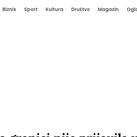
Biznis
Sport
Kultura
Društvo
Magazin
Ogl