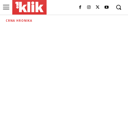
CRNA HRONIKA