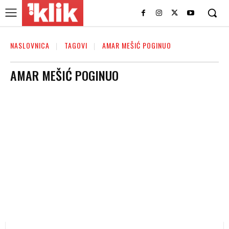
NASLOVNICA
TAGOVI
AMAR MEŠIĆ POGINUO
AMAR MEŠIĆ POGINUO