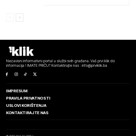
Nezavisni informativni portal u službi svih građana. Vaš prvi klik do
informacija ! IMATE PRIČU? Kontaktirajte nas : info@prviklik.ba
IMPRESUM
PRAVILA PRIVATNOSTI
USLOVI KORIŠTENJA
KONTAKTIRAJTE NAS