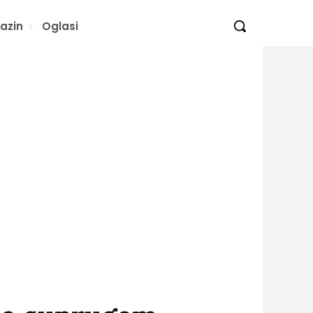
azin
Oglasi