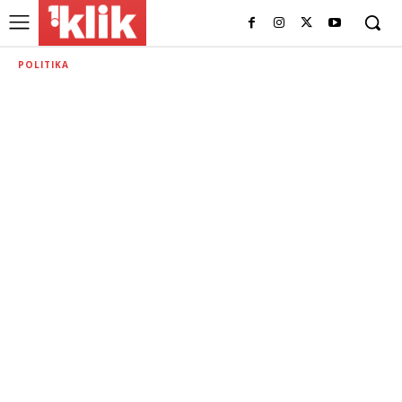
POLITIKA