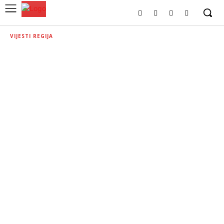
VIJESTI REGIJA