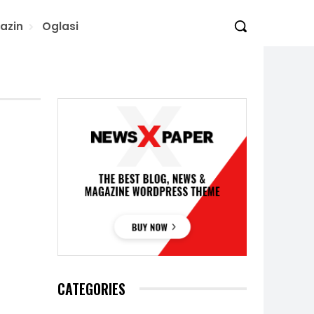
azin
Oglasi
CATEGORIES