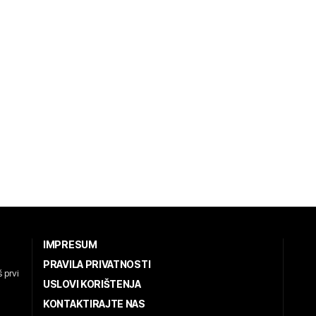
IMPRESUM
PRAVILA PRIVATNOSTI
 prvi
USLOVI KORIŠTENJA
KONTAKTIRAJTE NAS