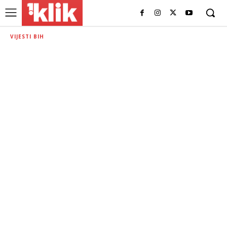
VIJESTI BIH