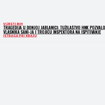
VIJESTI BIH
TRAGEDIJA U DONJOJ JABLANICI: TUŽILAŠTVO HNK POZVAL
VLASNIKA SANI-JA I TROJICU INSPEKTORA NA ISPITIVANJE
ISTRAGA PRI KRAJU