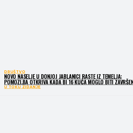
DRUŠTVO
NOVO NASELJE U DONJOJ JABLANICI RASTE IZ TEMELJA:
POMOZI.BA OTKRIVA KADA BI 16 KUĆA MOGLO BITI ZAVRŠE
U TOKU ZIDANJE