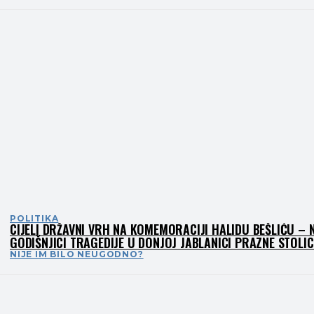
POLITIKA
CIJELI DRŽAVNI VRH NA KOMEMORACIJI HALIDU BEŠLIĆU – 
GODIŠNJICI TRAGEDIJE U DONJOJ JABLANICI PRAZNE STOLIC
NIJE IM BILO NEUGODNO?