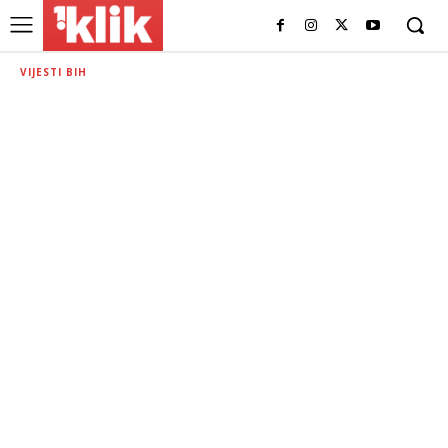
VIJESTI BIH