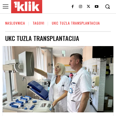
NASLOVNICA
TAGOVI
UKC TUZLA TRANSPLANTACIJA
UKC TUZLA TRANSPLANTACIJA