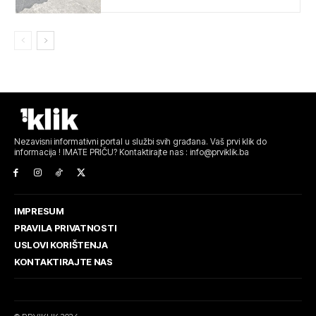
Nezavisni informativni portal u službi svih građana. Vaš prvi klik do
informacija ! IMATE PRIČU? Kontaktirajte nas : info@prviklik.ba
IMPRESUM
PRAVILA PRIVATNOSTI
USLOVI KORIŠTENJA
KONTAKTIRAJTE NAS