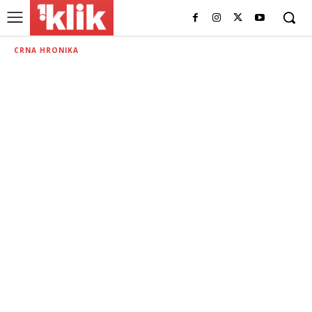
CRNA HRONIKA