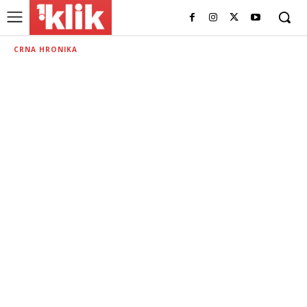
CRNA HRONIKA