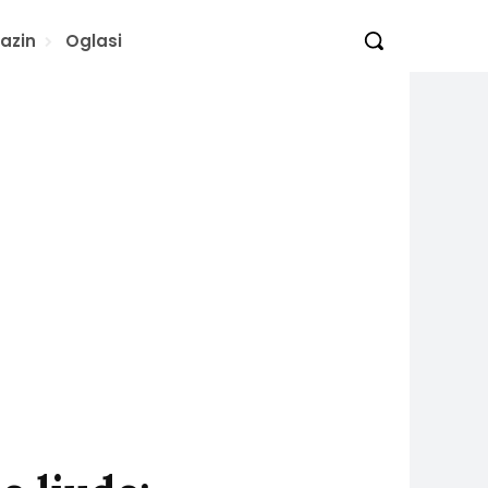
azin
Oglasi