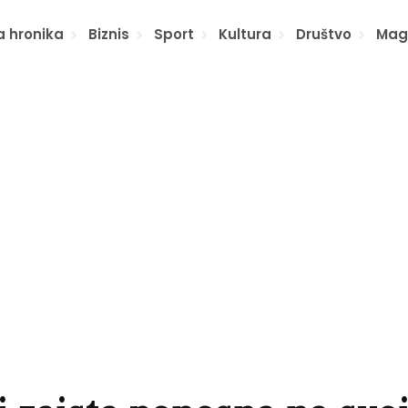
a hronika
Biznis
Sport
Kultura
Društvo
Mag