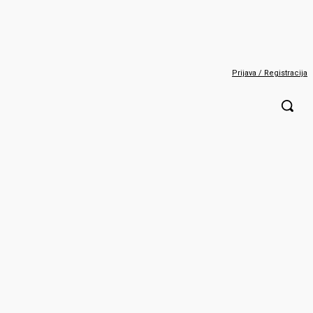
Prijava / Registracija