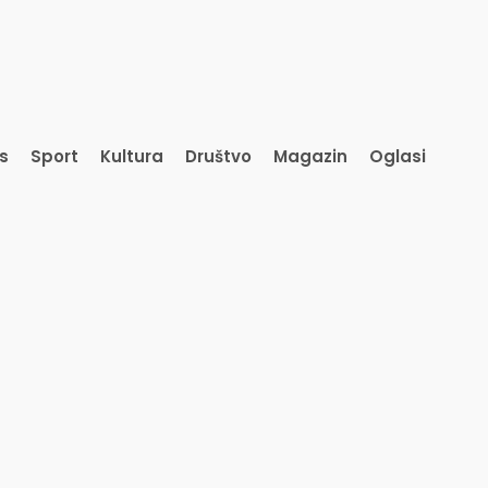
is
Sport
Kultura
Društvo
Magazin
Oglasi