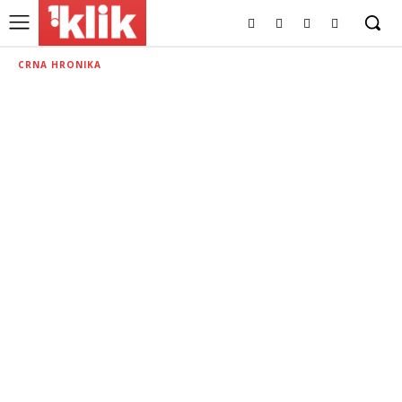
CRNA HRONIKA