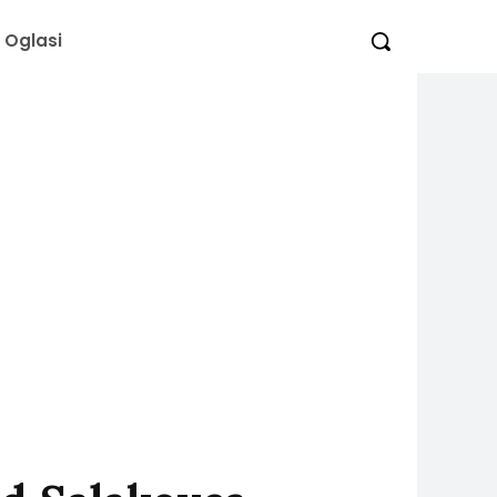
Oglasi