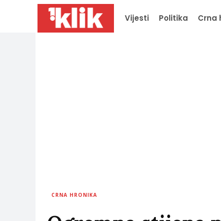
Vijesti
Politika
Crna 
CRNA HRONIKA