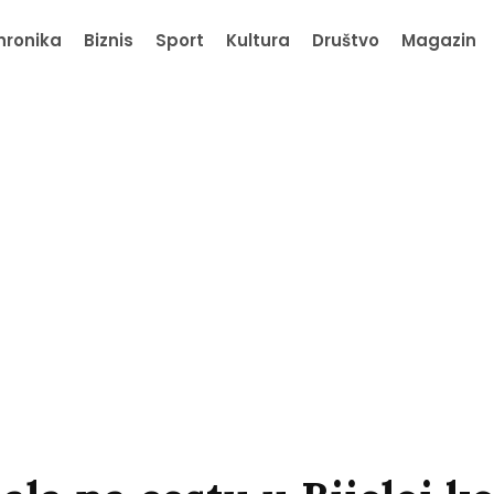
hronika
Biznis
Sport
Kultura
Društvo
Magazin