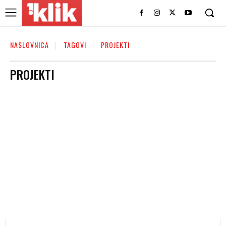
NASLOVNICA
TAGOVI
PROJEKTI
PROJEKTI