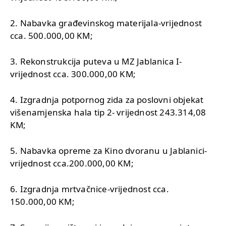
2. Nabavka građevinskog materijala-vrijednost
cca. 500.000,00 KM;
3. Rekonstrukcija puteva u MZ Jablanica I-
vrijednost cca. 300.000,00 KM;
4. Izgradnja potpornog zida za poslovni objekat
višenamjenska hala tip 2- vrijednost 243.314,08
KM;
5. Nabavka opreme za Kino dvoranu u Jablanici-
vrijednost cca.200.000,00 KM;
6. Izgradnja mrtvačnice-vrijednost cca.
150.000,00 KM;