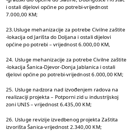
i ostali dijelovi općine po potrebi-vrijednost
7.000,00 KM;
23.Usluge mehanizacije za potrebe Civilne zaštite
-lokacija od Jarišta do Doljana i ostali dijelovi
općine po potrebi – vrijednost 6.000,00 KM,
24. Usluge mehanizacije za potrebe Civilne zaštite
-lokacija Šanica-Djevor-Donja Jablanica i ostali
djelovi općine po potrebi-vrijednost 6.000,00 KM;
25. Usluge nadzora nad izvođenjem radova na
realizaciji projekta – Potporni zid u industrijskoj
zoni UNIS – vrijednost 6.435,00 KM;
26. Usluge revizije izvedbenog projekta Zaštita
izvorišta Šanica-vrijednost 2.340,00 KM;