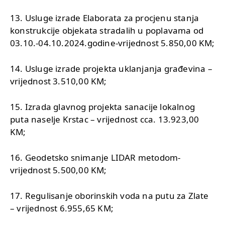
13. Usluge izrade Elaborata za procjenu stanja
konstrukcije objekata stradalih u poplavama od
03.10.-04.10.2024.godine-vrijednost 5.850,00 KM;
14. Usluge izrade projekta uklanjanja građevina –
vrijednost 3.510,00 KM;
15. Izrada glavnog projekta sanacije lokalnog
puta naselje Krstac – vrijednost cca. 13.923,00
KM;
16. Geodetsko snimanje LIDAR metodom-
vrijednost 5.500,00 KM;
17. Regulisanje oborinskih voda na putu za Zlate
– vrijednost 6.955,65 KM;