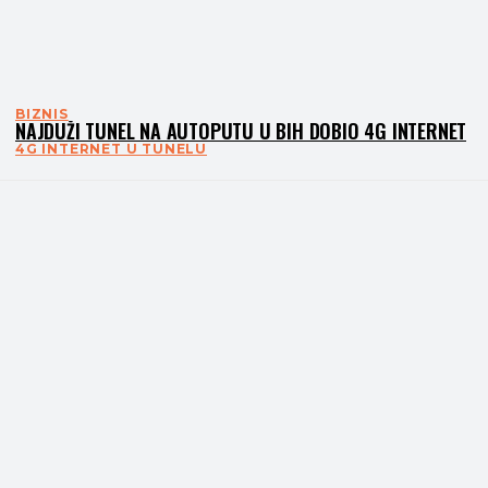
BIZNIS
NAJDUŽI TUNEL NA AUTOPUTU U BIH DOBIO 4G INTERNET
4G INTERNET U TUNELU