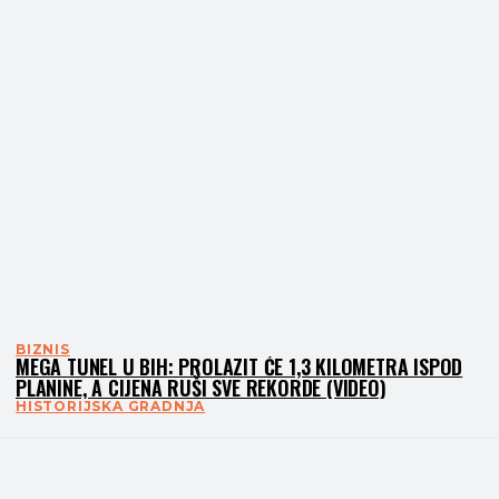
BIZNIS
MEGA TUNEL U BIH: PROLAZIT ĆE 1,3 KILOMETRA ISPOD
PLANINE, A CIJENA RUŠI SVE REKORDE (VIDEO)
HISTORIJSKA GRADNJA