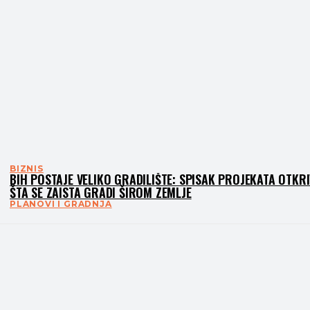
BIZNIS
BIH POSTAJE VELIKO GRADILIŠTE: SPISAK PROJEKATA OTKR
ŠTA SE ZAISTA GRADI ŠIROM ZEMLJE
PLANOVI I GRADNJA