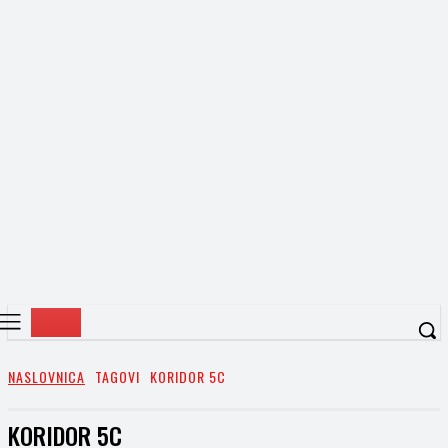
NASLOVNICA
TAGOVI
KORIDOR 5C
KORIDOR 5C