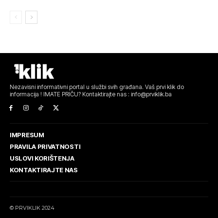
Nezavisni informativni portal u službi svih građana. Vaš prvi klik do
informacija ! IMATE PRIČU? Kontaktirajte nas : info@prviklik.ba
IMPRESUM
PRAVILA PRIVATNOSTI
USLOVI KORIŠTENJA
KONTAKTIRAJTE NAS
© PRVIKLIK 2024