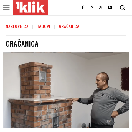
NASLOVNICA
TAGOVI
GRAČANICA
GRAČANICA