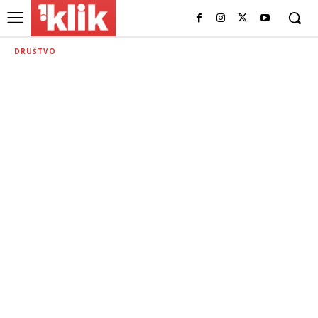
DRUŠTVO