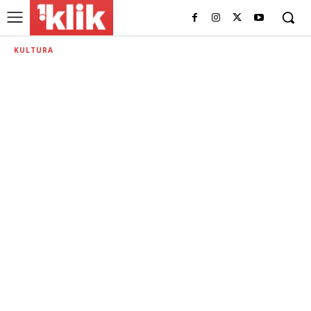
KULTURA