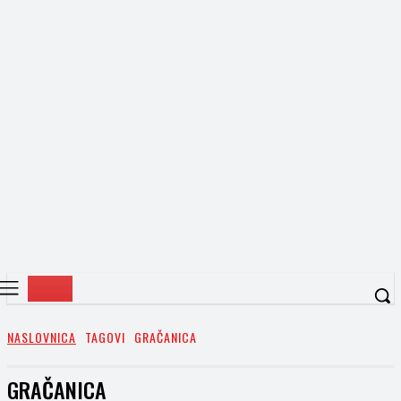
NASLOVNICA
TAGOVI
GRAČANICA
GRAČANICA