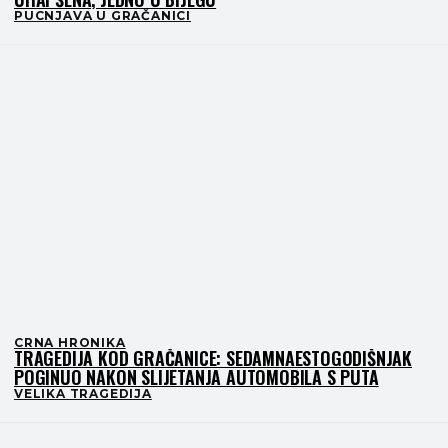
PUCNJAVA U GRAČANICI
CRNA HRONIKA
TRAGEDIJA KOD GRAČANICE: SEDAMNAESTOGODIŠNJAK
POGINUO NAKON SLIJETANJA AUTOMOBILA S PUTA
VELIKA TRAGEDIJA