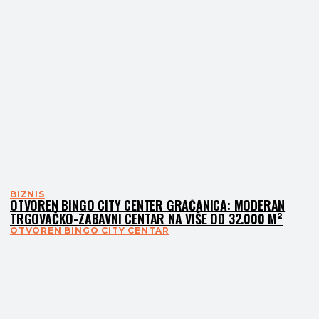
BIZNIS
OTVOREN BINGO CITY CENTER GRAČANICA: MODERAN
TRGOVAČKO-ZABAVNI CENTAR NA VIŠE OD 32.000 M²
OTVOREN BINGO CITY CENTAR