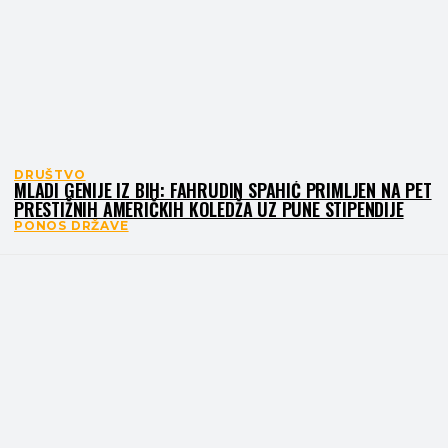
DRUŠTVO
MLADI GENIJE IZ BIH: FAHRUDIN SPAHIĆ PRIMLJEN NA PET
PRESTIŽNIH AMERIČKIH KOLEDŽA UZ PUNE STIPENDIJE
PONOS DRŽAVE