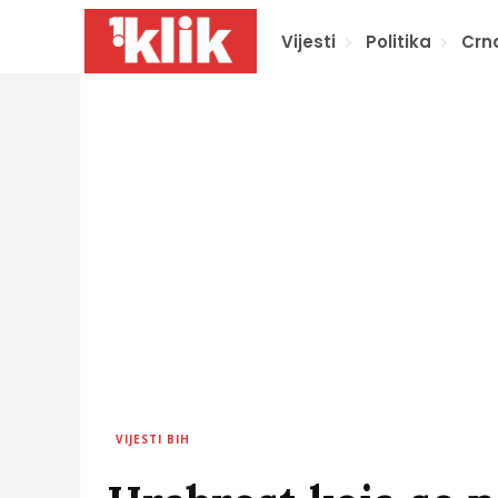
Vijesti
Politika
Crn
VIJESTI BIH