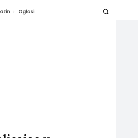
azin
Oglasi