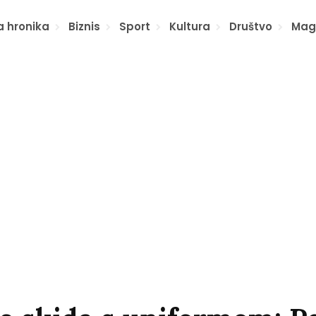
a hronika
Biznis
Sport
Kultura
Društvo
Mag