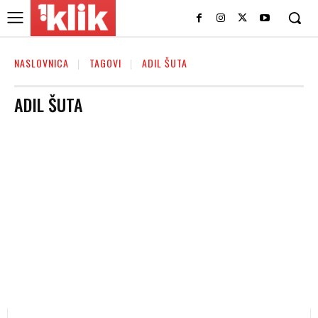
NASLOVNICA
TAGOVI
ADIL ŠUTA
ADIL ŠUTA