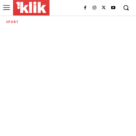
SPORT