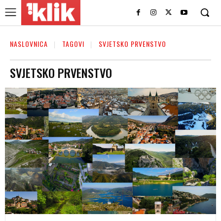
NASLOVNICA
TAGOVI
SVJETSKO PRVENSTVO
SVJETSKO PRVENSTVO