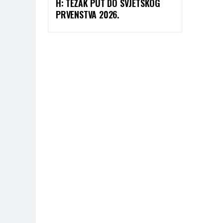
H: TEŽAK PUT DO SVJETSKOG
PRVENSTVA 2026.