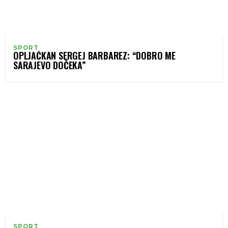
SPORT
OPLJAČKAN SERGEJ BARBAREZ: “DOBRO ME
SARAJEVO DOČEKA”
SPORT