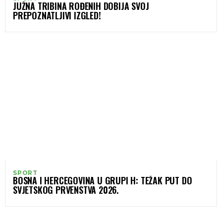
JUŽNA TRIBINA ROĐENIH DOBIJA SVOJ
PREPOZNATLJIVI IZGLED!
SPORT
BOSNA I HERCEGOVINA U GRUPI H: TEŽAK PUT DO
SVJETSKOG PRVENSTVA 2026.