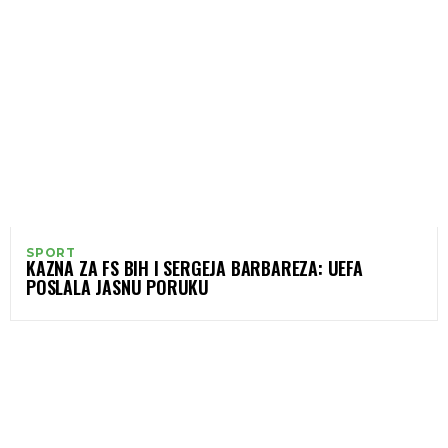
SPORT
KAZNA ZA FS BIH I SERGEJA BARBAREZA: UEFA
POSLALA JASNU PORUKU