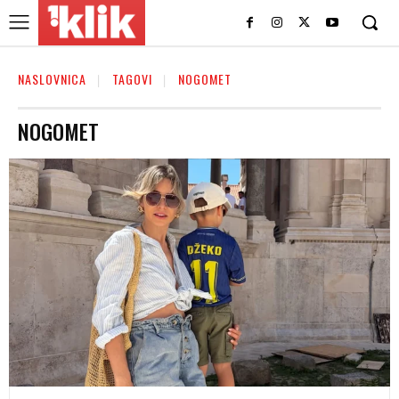
NASLOVNICA
TAGOVI
NOGOMET
NOGOMET