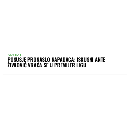
SPORT
POSUŠJE PRONAŠLO NAPADAČA: ISKUSNI ANTE
ŽIVKOVIĆ VRAĆA SE U PREMIJER LIGU