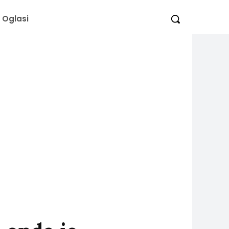
Oglasi