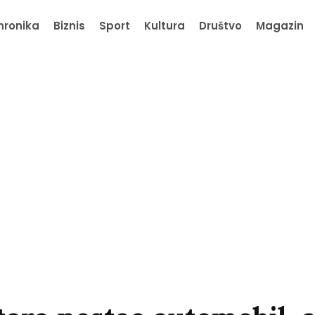
hronika
Biznis
Sport
Kultura
Društvo
Magazin