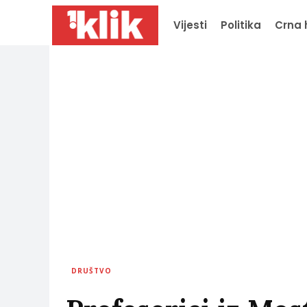
Vijesti
Politika
Crna 
DRUŠTVO