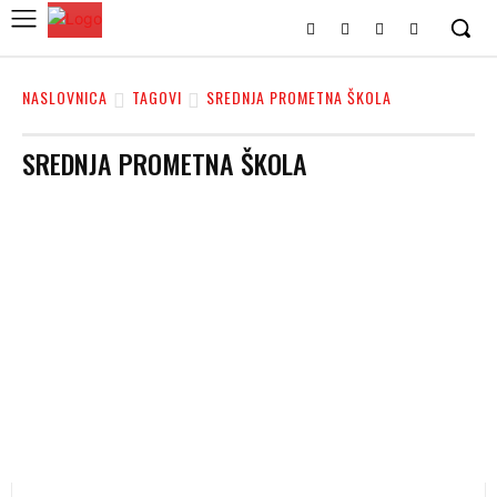
NASLOVNICA
TAGOVI
SREDNJA PROMETNA ŠKOLA
SREDNJA PROMETNA ŠKOLA