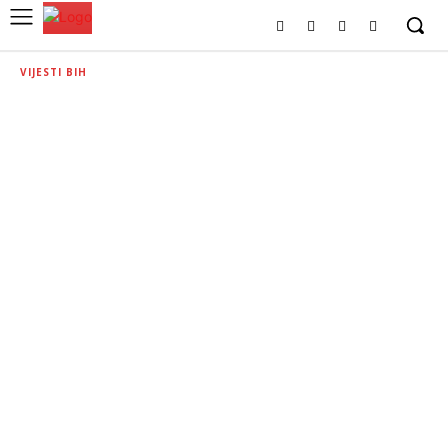
VIJESTI BIH