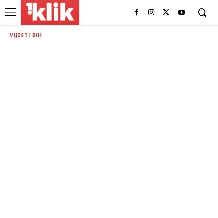
VIJESTI BIH