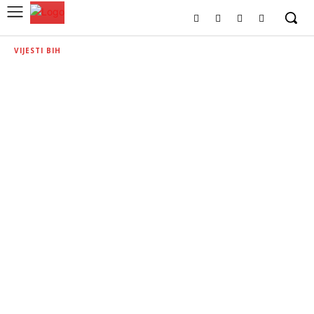
VIJESTI BIH