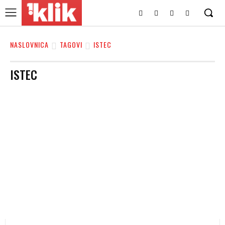
NASLOVNICA
TAGOVI
ISTEC
ISTEC