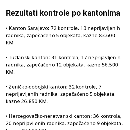
Rezultati kontrole po kantonima
• Kanton Sarajevo: 72 kontrole, 13 neprijavljenih
radnika, zapečaćeno 5 objekata, kazne 83.600
KM.
• Tuzlanski kanton: 31 kontrola, 17 neprijavljenih
radnika, zapečaćeno 12 objekata, kazne 56.500
KM.
• Zeničko-dobojski kanton: 32 kontrole, 7
neprijavljenih radnika, zapečaćeno 5 objekata,
kazne 26.850 KM.
• Hercegovačko-neretvanski kanton: 36 kontrola,
20 neprijavljenih radnika, zapečaćeno 9 objekata,