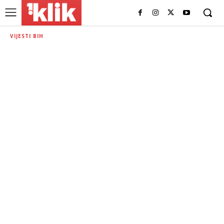
VIJESTI BIH